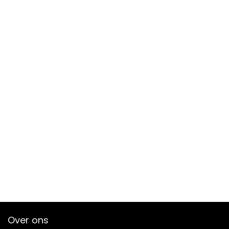
Over ons