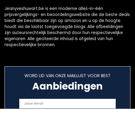
Jeanyveshuwart.be is een moderne alles-in-één
prijsvergelijkings- en beoordelingswebsite die de beste deals
biedt die beschikbaar zijn op amazon en u op de hoogte
houdt via de laatst toegevoegde blogs. Alle afbeeldingen
zijn auteursrechtelijk beschermd door hun respectievelijke
eigenaren. Alle geciteerde inhoud is afgeleid van hun
respectievelijke bronnen.
WORD LID VAN ONZE MAILLIJST VOOR BEST
Aanbiedingen