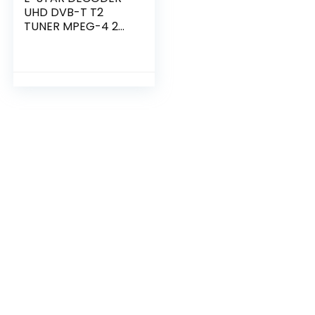
UHD DVB-T T2
TUNER MPEG-4 2
NERO