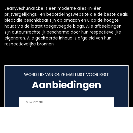
Jeanyveshuwart.be is een moderne alles-in-één
prijsvergelijkings- en beoordelingswebsite die de beste deals
biedt die beschikbaar zijn op amazon en u op de hoogte
houdt via de laatst toegevoegde blogs. Alle afbeeldingen
zijn auteursrechtelijk beschermd door hun respectievelijke
eigenaren. Alle geciteerde inhoud is afgeleid van hun
respectievelijke bronnen.
WORD LID VAN ONZE MAILLIJST VOOR BEST
Aanbiedingen