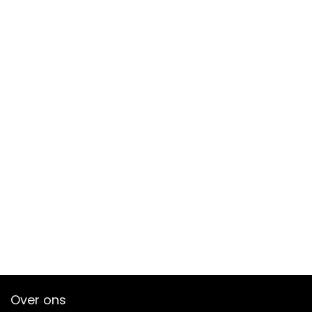
Over ons