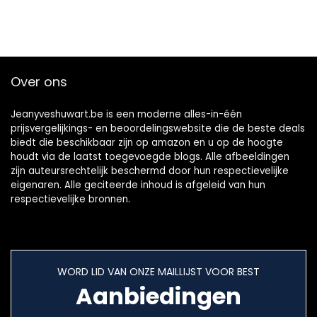
Over ons
Jeanyveshuwart.be is een moderne alles-in-één
prijsvergelijkings- en beoordelingswebsite die de beste deals
biedt die beschikbaar zijn op amazon en u op de hoogte
houdt via de laatst toegevoegde blogs. Alle afbeeldingen
zijn auteursrechtelijk beschermd door hun respectievelijke
eigenaren. Alle geciteerde inhoud is afgeleid van hun
respectievelijke bronnen.
WORD LID VAN ONZE MAILLIJST VOOR BEST
Aanbiedingen