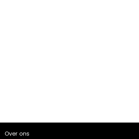
Over ons