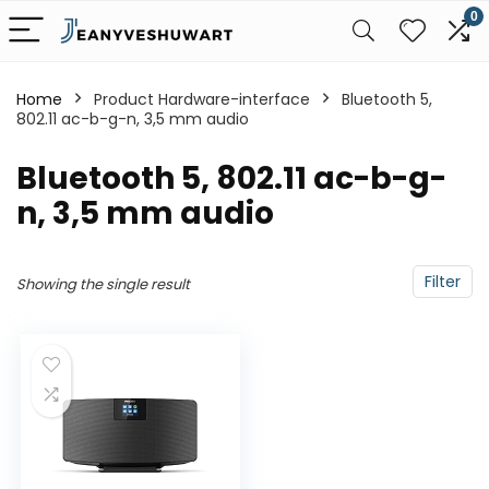
0
Home
Product Hardware-interface
‎Bluetooth 5,
802.11 ac-b-g-n, 3,5 mm audio
‎Bluetooth 5, 802.11 ac-b-g-
n, 3,5 mm audio
Filter
Showing the single result