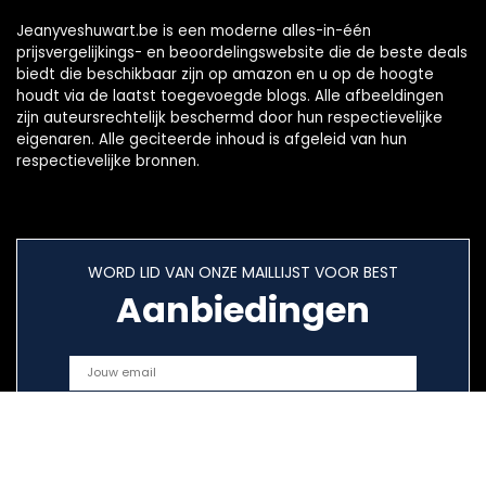
Jeanyveshuwart.be is een moderne alles-in-één
prijsvergelijkings- en beoordelingswebsite die de beste deals
biedt die beschikbaar zijn op amazon en u op de hoogte
houdt via de laatst toegevoegde blogs. Alle afbeeldingen
zijn auteursrechtelijk beschermd door hun respectievelijke
eigenaren. Alle geciteerde inhoud is afgeleid van hun
respectievelijke bronnen.
WORD LID VAN ONZE MAILLIJST VOOR BEST
Aanbiedingen