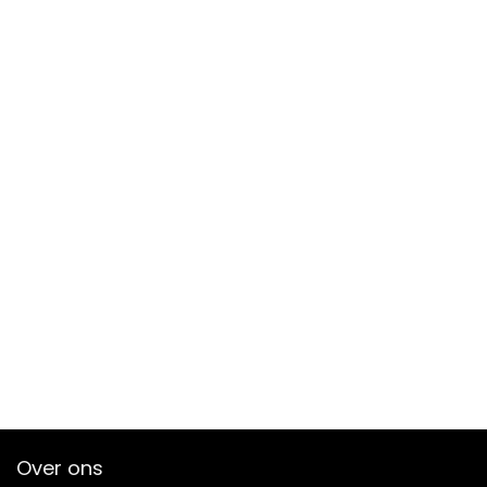
Over ons