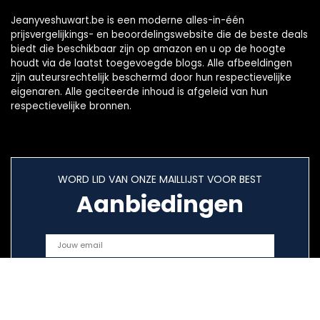
Jeanyveshuwart.be is een moderne alles-in-één
prijsvergelijkings- en beoordelingswebsite die de beste deals
biedt die beschikbaar zijn op amazon en u op de hoogte
houdt via de laatst toegevoegde blogs. Alle afbeeldingen
zijn auteursrechtelijk beschermd door hun respectievelijke
eigenaren. Alle geciteerde inhoud is afgeleid van hun
respectievelijke bronnen.
WORD LID VAN ONZE MAILLIJST VOOR BEST
Aanbiedingen