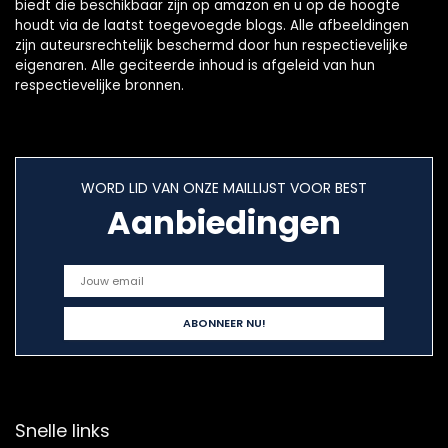
biedt die beschikbaar zijn op amazon en u op de hoogte
houdt via de laatst toegevoegde blogs. Alle afbeeldingen
zijn auteursrechtelijk beschermd door hun respectievelijke
eigenaren. Alle geciteerde inhoud is afgeleid van hun
respectievelijke bronnen.
WORD LID VAN ONZE MAILLIJST VOOR BEST
Aanbiedingen
Snelle links