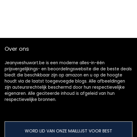
Over ons
Jeanyveshuwart.be is een moderne alles-in-één
prijsvergelijkings- en beoordelingswebsite die de beste deals
biedt die beschikbaar zijn op amazon en u op de hoogte
houdt via de laatst toegevoegde blogs. Alle afbeeldingen
zijn auteursrechtelijk beschermd door hun respectievelijke
eigenaren. Alle geciteerde inhoud is afgeleid van hun
respectievelijke bronnen.
WORD LID VAN ONZE MAILLIJST VOOR BEST