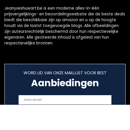
Jeanyveshuwart.be is een moderne alles-in-één
prijsvergelijkings- en beoordelingswebsite die de beste deals
biedt die beschikbaar zijn op amazon en u op de hoogte
houdt via de laatst toegevoegde blogs. Alle afbeeldingen
zijn auteursrechtelijk beschermd door hun respectievelijke
eigenaren. Alle geciteerde inhoud is afgeleid van hun
respectievelijke bronnen.
WORD LID VAN ONZE MAILLIJST VOOR BEST
Aanbiedingen