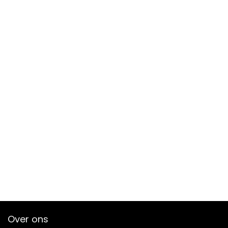
Over ons