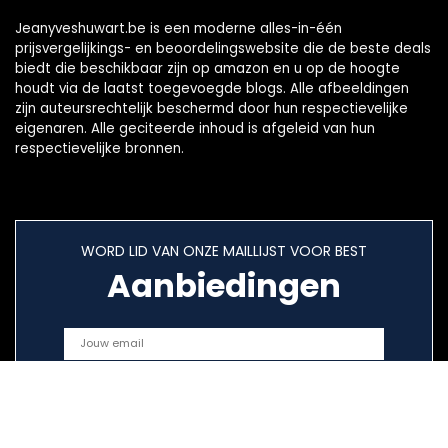
Jeanyveshuwart.be is een moderne alles-in-één
prijsvergelijkings- en beoordelingswebsite die de beste deals
biedt die beschikbaar zijn op amazon en u op de hoogte
houdt via de laatst toegevoegde blogs. Alle afbeeldingen
zijn auteursrechtelijk beschermd door hun respectievelijke
eigenaren. Alle geciteerde inhoud is afgeleid van hun
respectievelijke bronnen.
WORD LID VAN ONZE MAILLIJST VOOR BEST
Aanbiedingen