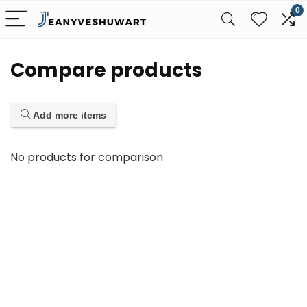
0
Compare products
Add more items
No products for comparison