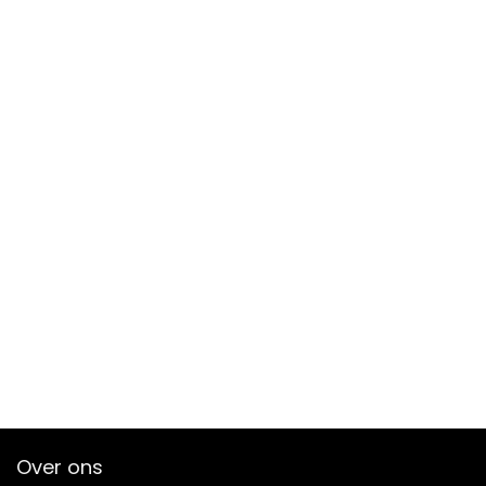
Over ons