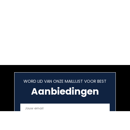
WORD LID VAN ONZE MAILLIJST VOOR BEST
Aanbiedingen